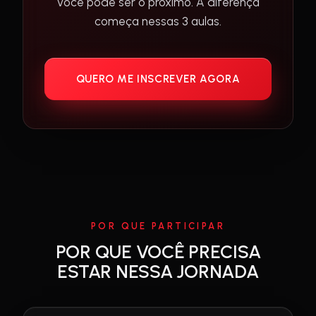
Você pode ser o próximo. A diferença
começa nessas 3 aulas.
QUERO ME INSCREVER AGORA
POR QUE PARTICIPAR
POR QUE VOCÊ PRECISA
ESTAR NESSA JORNADA