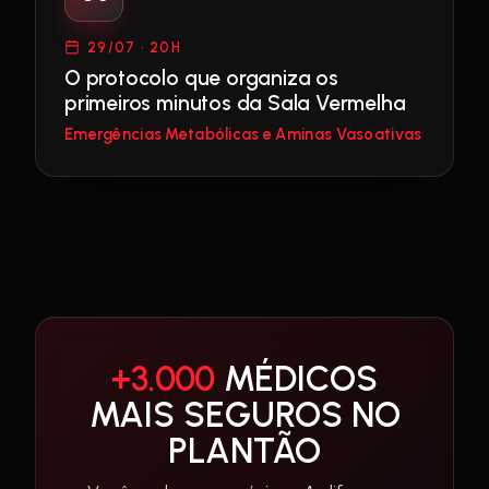
29/07 · 20H
O protocolo que organiza os
primeiros minutos da Sala Vermelha
Emergências Metabólicas e Aminas Vasoativas
+3.000
MÉDICOS
MAIS SEGUROS NO
PLANTÃO