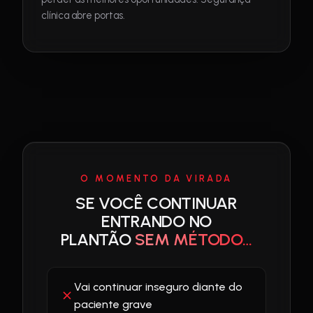
clínica abre portas.
O MOMENTO DA VIRADA
SE VOCÊ CONTINUAR
ENTRANDO NO
PLANTÃO
SEM MÉTODO…
Vai continuar inseguro diante do
paciente grave