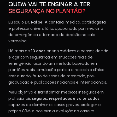
QUEM VAI TE ENSINAR A TER
SEGURANÇA NO PLANTÃO?
Eu sou o
Dr. Rafael Alcântara
, médico, cardiologista
e professor universitário, apaixonado por medicina
de emergência e tomada de decisão na sala
vermelha.
Há mais de
10 anos
ensino médicos a pensar, decidir
e agir com segurança em situações reais de
emergência, usando um método baseado em
plantões reais, simulação prática e raciocínio clínico
estruturado, fruto de teses de mestrado, pós-
graduação e publicações nacionais e internacionais.
Meu objetivo é transformar médicos inseguros em
profissionais
seguros, respeitados e valorizados
,
capazes de dominar os casos graves, proteger o
próprio CRM e acelerar a evolução na carreira.