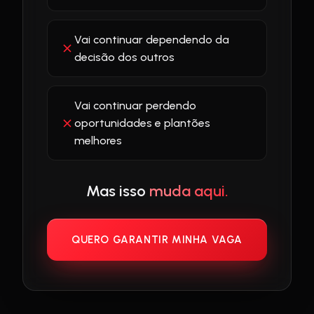
Vai continuar dependendo da
decisão dos outros
Vai continuar perdendo
oportunidades e plantões
melhores
Mas isso
muda aqui.
QUERO GARANTIR MINHA VAGA