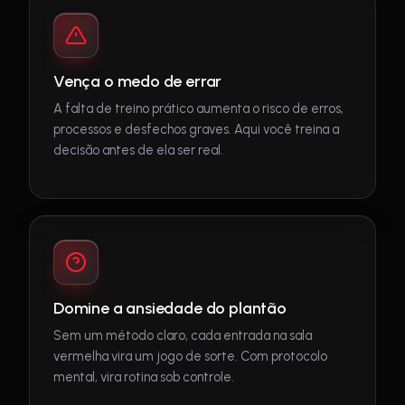
Vença o medo de errar
A falta de treino prático aumenta o risco de erros,
processos e desfechos graves. Aqui você treina a
decisão antes de ela ser real.
Domine a ansiedade do plantão
Sem um método claro, cada entrada na sala
vermelha vira um jogo de sorte. Com protocolo
mental, vira rotina sob controle.