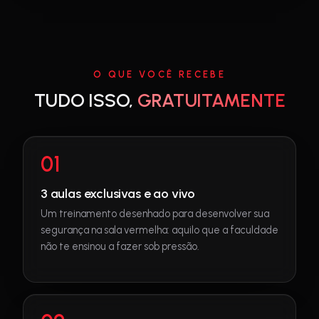
O QUE VOCÊ RECEBE
TUDO ISSO,
GRATUITAMENTE
01
3 aulas exclusivas e ao vivo
Um treinamento desenhado para desenvolver sua
segurança na sala vermelha: aquilo que a faculdade
não te ensinou a fazer sob pressão.