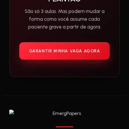
São só 3 aulas. Mas podem mudar a
forma como você assume cada
paciente grave a partir de agora.
GARANTIR MINHA VAGA AGORA