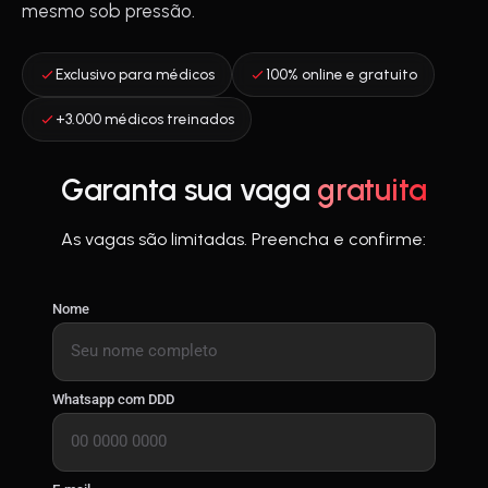
mesmo sob pressão.
Exclusivo para médicos
100% online e gratuito
+3.000 médicos treinados
Garanta sua vaga
gratuita
As vagas são limitadas. Preencha e confirme:
Nome
Whatsapp com DDD