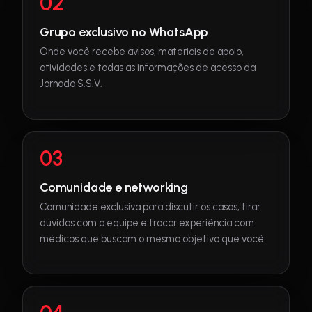
02
Grupo exclusivo no WhatsApp
Onde você recebe avisos, materiais de apoio,
atividades e todas as informações de acesso da
Jornada S.S.V.
03
Comunidade e networking
Comunidade exclusiva para discutir os casos, tirar
dúvidas com a equipe e trocar experiência com
médicos que buscam o mesmo objetivo que você.