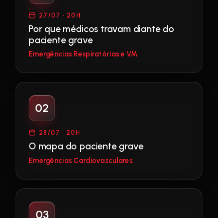
27/07 · 20H
Por que médicos travam diante do
paciente grave
Emergências Respiratórias e VM
02
28/07 · 20H
O mapa do paciente grave
Emergências Cardiovasculares
03