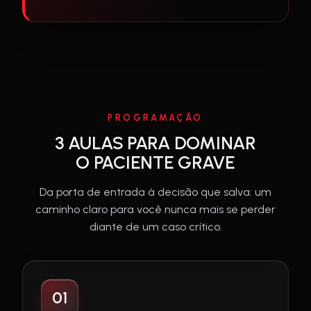
PROGRAMAÇÃO
3 AULAS PARA DOMINAR
O PACIENTE GRAVE
Da porta de entrada à decisão que salva: um
caminho claro para você nunca mais se perder
diante de um caso crítico.
01