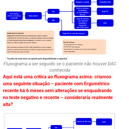
Fluxograma a ser seguido se o paciente não houver DAC
conhecida
Aqui está uma crítica ao fluxograma acima: criamos
uma seguinte situação – paciente com Ergométrico
recente há 6 meses sem alterações se enquadrando
no teste negativo e recente – consideraria realmente
alta?