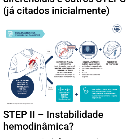
(já citados inicialmente)
STEP II – Instabilidade
hemodinâmica?