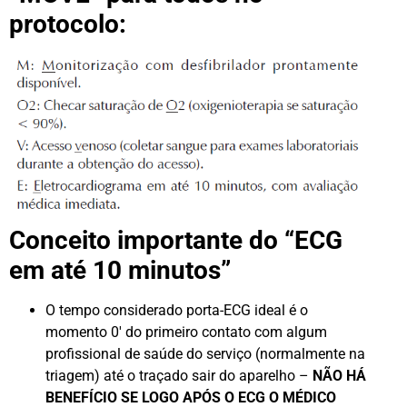
protocolo:
Conceito importante do “ECG
em até 10 minutos”
O tempo considerado porta-ECG ideal é o
momento 0′ do primeiro contato com algum
profissional de saúde do serviço (normalmente na
triagem) até o traçado sair do aparelho –
NÃO HÁ
BENEFÍCIO SE LOGO APÓS O ECG O MÉDICO