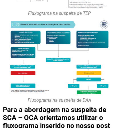
Fluxograma na suspeita de TEP
Fluxograma na suspeita de DAA
Para a abordagem na suspeita de
SCA – OCA orientamos utilizar o
fluxograma inserido no nosso post