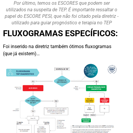
Por último, temos os ESCORES que podem ser
utilizados na suspeita de TEP. É importante ressaltar o
papel do ESCORE PESI, que não foi citado pela diretriz -
utilizado para guiar prognóstico e terapia no TEP
FLUXOGRAMAS ESPECÍFICOS:
Foi inserido na diretriz também ótimos fluxogramas
(que já existem)…