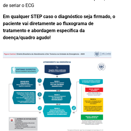
de seriar o ECG
Em qualquer STEP caso o diagnóstico seja firmado, o
paciente vai diretamente ao fluxograma de
tratamento e abordagem específica da
doença/quadro agudo!