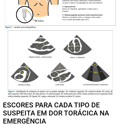
ESCORES PARA CADA TIPO DE
SUSPEITA EM DOR TORÁCICA NA
EMERGÊNCIA