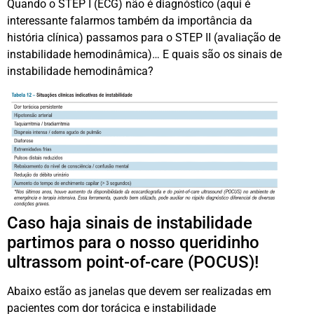
Quando o STEP I (ECG) não é diagnóstico (aqui é
interessante falarmos também da importância da
história clínica) passamos para o STEP II (avaliação de
instabilidade hemodinâmica)… E quais são os sinais de
instabilidade hemodinâmica?
Caso haja sinais de instabilidade
partimos para o nosso queridinho
ultrassom point-of-care (POCUS)!
Abaixo estão as janelas que devem ser realizadas em
pacientes com dor torácica e instabilidade