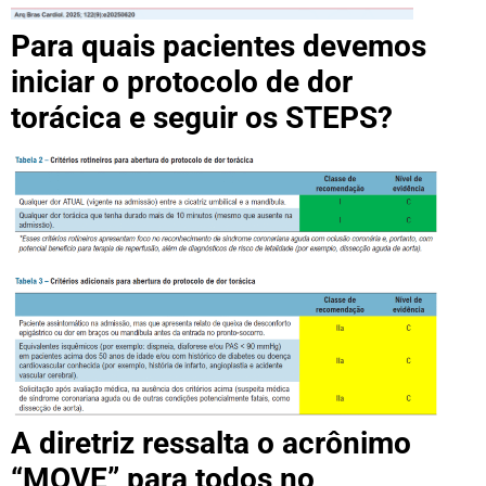
Para quais pacientes devemos
iniciar o protocolo de dor
torácica e seguir os STEPS?
A diretriz ressalta o acrônimo
“MOVE” para todos no