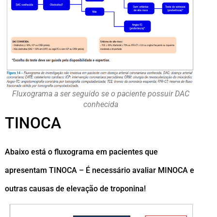
Fluxograma a ser seguido se o paciente possuir DAC
conhecida
TINOCA
Abaixo está o fluxograma em pacientes que
apresentam TINOCA – É necessário avaliar MINOCA e
outras causas de elevação de troponina!