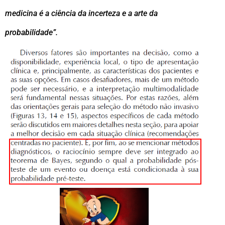
medicina é a ciência da incerteza e a arte da
probabilidade”.