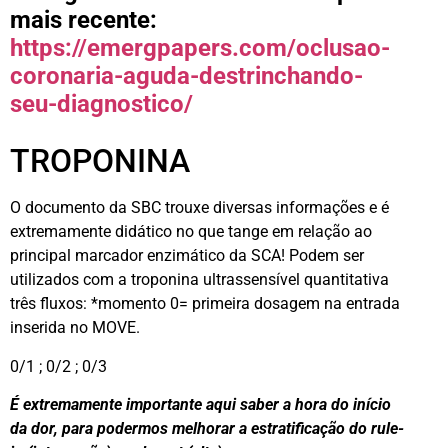
mais recente:
https://emergpapers.com/oclusao-
coronaria-aguda-destrinchando-
seu-diagnostico/
TROPONINA
O documento da SBC trouxe diversas informações e é
extremamente didático no que tange em relação ao
principal marcador enzimático da SCA! Podem ser
utilizados com a troponina ultrassensível quantitativa
três fluxos: *momento 0= primeira dosagem na entrada
inserida no MOVE.
0/1 ; 0/2 ; 0/3
É extremamente importante aqui saber a hora do início
da dor, para podermos melhorar a estratificação do rule-