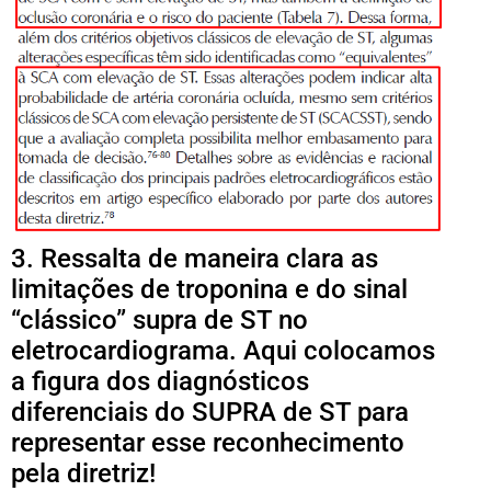
3. Ressalta de maneira clara as
limitações de troponina e do sinal
“clássico” supra de ST no
eletrocardiograma. Aqui colocamos
a figura dos diagnósticos
diferenciais do SUPRA de ST para
representar esse reconhecimento
pela diretriz!