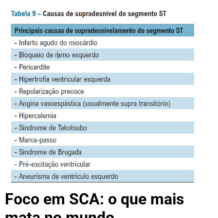
Foco em SCA: o que mais
mata no mundo