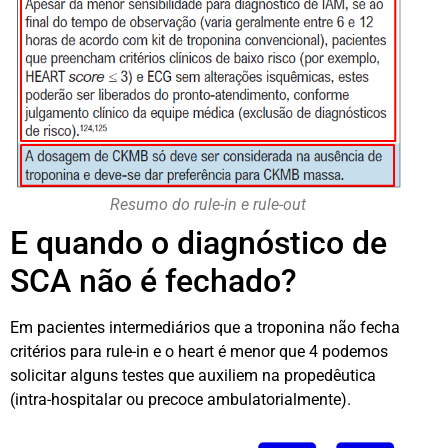
Resumo do rule-in e rule-out
E quando o diagnóstico de
SCA não é fechado?
Em pacientes intermediários que a troponina não fecha
critérios para rule-in e o heart é menor que 4 podemos
solicitar alguns testes que auxiliem na propedêutica
(intra-hospitalar ou precoce ambulatorialmente).