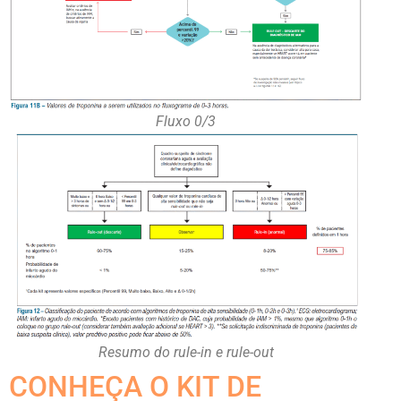
Fluxo 0/3
Resumo do rule-in e rule-out
CONHEÇA O KIT DE