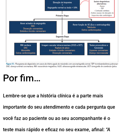
Por fim…
Lembre-se que a história clínica é a parte mais
importante do seu atendimento e cada pergunta que
você faz ao paciente ou ao seu acompanhante é o
teste mais rápido e eficaz no seu exame, afinal:
“A