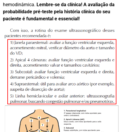
hemodinâmica.
Lembre-se da clínica! A avaliação da
probabilidade pré-teste pela história clínica do seu
paciente é fundamental e essencial!