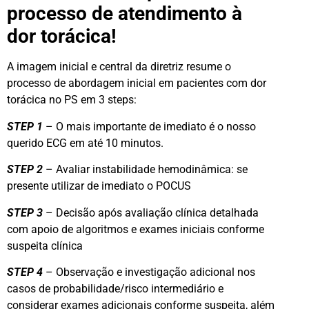
processo de atendimento à
dor torácica!
A imagem inicial e central da diretriz resume o
processo de abordagem inicial em pacientes com dor
torácica no PS em 3 steps:
STEP 1
– O mais importante de imediato é o nosso
querido ECG em até 10 minutos.
STEP 2
– Avaliar instabilidade hemodinâmica: se
presente utilizar de imediato o POCUS
STEP 3
– Decisão após avaliação clínica detalhada
com apoio de algoritmos e exames iniciais conforme
suspeita clínica
STEP 4
– Observação e investigação adicional nos
casos de probabilidade/risco intermediário e
considerar exames adicionais conforme suspeita, além