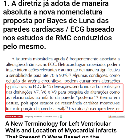
1. A diretriz já adota de maneira
absoluta a nova nomenclatura
proposta por Bayes de Luna das
paredes cardíacas / ECG baseado
nos estudos de RMC conduzidos
pelo mesmo.