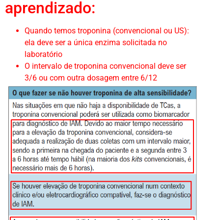
aprendizado:
Quando temos troponina (convencional ou US):
ela deve ser a única enzima solicitada no
laboratório
O intervalo de troponina convencional deve ser
3/6 ou com outra dosagem entre 6/12