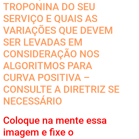
TROPONINA DO SEU
SERVIÇO E QUAIS AS
VARIAÇÕES QUE DEVEM
SER LEVADAS EM
CONSIDERAÇÃO NOS
ALGORITMOS PARA
CURVA POSITIVA –
CONSULTE A DIRETRIZ SE
NECESSÁRIO
Coloque na mente essa
imagem e fixe o