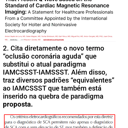
2. Cita diretamente o novo termo
“oclusão coronária aguda” que
substitui o atual paradigma
IAMCSSST-IAMSSST. Além disso,
traz diversos padrões “equivalentes”
ao IAMCSSST que também está
inserido na quebra de paradigma
proposta.