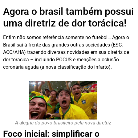
Agora o brasil também possui
uma diretriz de dor torácica!
Enfim não somos referência somente no futebol… Agora o
Brasil sai à frente das grandes outras sociedades (ESC,
ACC/AHA) trazendo diversas novidades em sua diretriz de
dor torácica – incluindo POCUS e menções a oclusão
coronária aguda (a nova classificação do infarto).
A alegria do povo brasileiro pela nova diretriz
Foco inicial: simplificar o