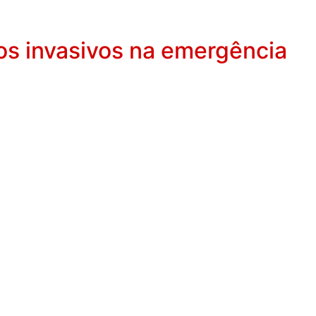
s invasivos na emergência