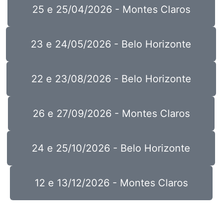
25 e 25/04/2026 - Montes Claros
23 e 24/05/2026 - Belo Horizonte
22 e 23/08/2026 - Belo Horizonte
26 e 27/09/2026 - Montes Claros
24 e 25/10/2026 - Belo Horizonte
12 e 13/12/2026 - Montes Claros