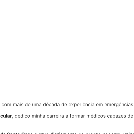
ta, com mais de uma década de experiência em emergências
cular
, dedico minha carreira a formar médicos capazes de