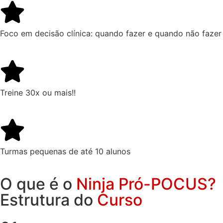
Foco em decisão clínica: quando fazer e quando não fazer
Treine 30x ou mais!!
Turmas pequenas de até 10 alunos
O que é o
Ninja Pró-POCUS?
Estrutura do
Curso