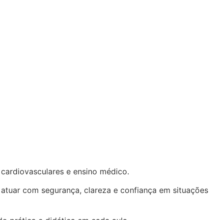
 cardiovasculares e ensino médico.
 atuar com segurança, clareza e confiança em situações