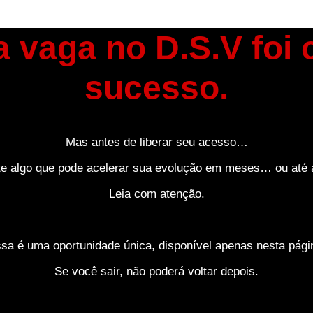
 vaga no D.S.V foi
sucesso.
Mas antes de liberar seu acesso…
te algo que pode acelerar sua evolução em meses… ou até 
Leia com atenção.
sa é uma oportunidade única, disponível apenas nesta pági
Se você sair, não poderá voltar depois.