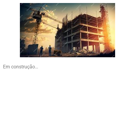
Em construção…