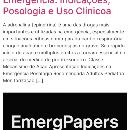
Posologia e Uso Clínicoa
A adrenalina (epinefrina) é uma das drogas mais
importantes e utilizadas na emergência, especialmente
em situações críticas como parada cardiorrespiratória,
choque anafilático e broncoespasmo grave. Seu rápido
início de ação e múltiplos efeitos a tornam essencial no
arsenal do médico de pronto-socorro. Classe
Mecanismo de Ação Apresentação Indicações na
Emergência Posologia Recomendada Adultos Pediatria
Monitorização […]