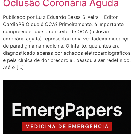
Oclusão Coronária Aguda
Publicado por Luiz Eduardo Bessa Silveira – Editor
CardioPS O que é OCA? Primeiramente, é importante
compreender que o conceito de OCA (oclusão
coronária aguda) representou uma verdadeira mudança
de paradigma na medicina. O infarto, que antes era
diagnosticado apenas por achados eletrocardiográficos
e pela clínica de dor precordial, passou a ser redefinido.
Até o […]