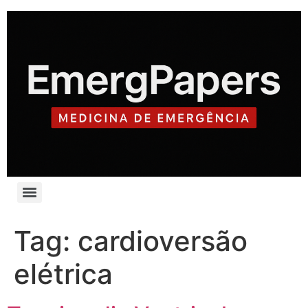
Tag:
cardioversão
elétrica