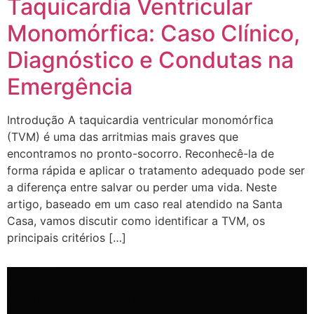
Taquicardia Ventricular
Monomórfica: Caso Clínico,
Diagnóstico e Condutas na
Emergência
Introdução A taquicardia ventricular monomórfica
(TVM) é uma das arritmias mais graves que
encontramos no pronto-socorro. Reconhecê-la de
forma rápida e aplicar o tratamento adequado pode ser
a diferença entre salvar ou perder uma vida. Neste
artigo, baseado em um caso real atendido na Santa
Casa, vamos discutir como identificar a TVM, os
principais critérios […]