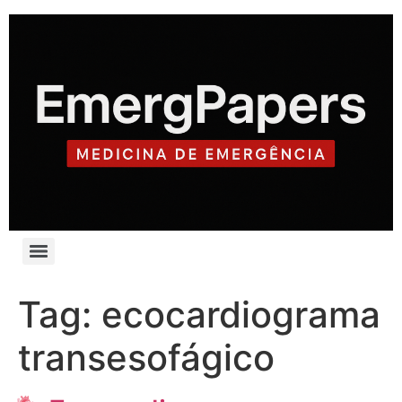
Tag:
ecocardiograma
transesofágico