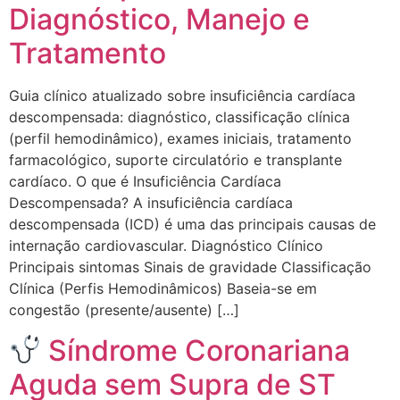
Diagnóstico, Manejo e
Tratamento
Guia clínico atualizado sobre insuficiência cardíaca
descompensada: diagnóstico, classificação clínica
(perfil hemodinâmico), exames iniciais, tratamento
farmacológico, suporte circulatório e transplante
cardíaco. O que é Insuficiência Cardíaca
Descompensada? A insuficiência cardíaca
descompensada (ICD) é uma das principais causas de
internação cardiovascular. Diagnóstico Clínico
Principais sintomas Sinais de gravidade Classificação
Clínica (Perfis Hemodinâmicos) Baseia-se em
congestão (presente/ausente) […]
Síndrome Coronariana
Aguda sem Supra de ST