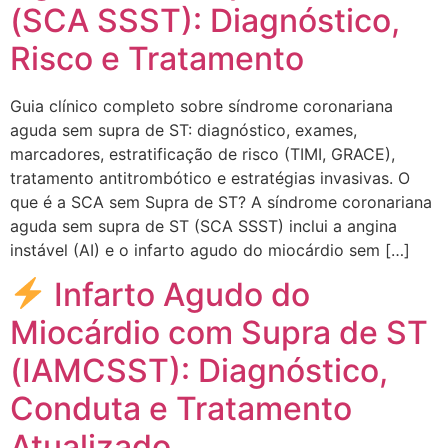
(SCA SSST): Diagnóstico,
Risco e Tratamento
Guia clínico completo sobre síndrome coronariana
aguda sem supra de ST: diagnóstico, exames,
marcadores, estratificação de risco (TIMI, GRACE),
tratamento antitrombótico e estratégias invasivas. O
que é a SCA sem Supra de ST? A síndrome coronariana
aguda sem supra de ST (SCA SSST) inclui a angina
instável (AI) e o infarto agudo do miocárdio sem […]
Infarto Agudo do
Miocárdio com Supra de ST
(IAMCSST): Diagnóstico,
Conduta e Tratamento
Atualizado