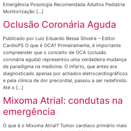
Emergência Posologia Recomendada Adultos Pediatria
Monitorização […]
Oclusão Coronária Aguda
Publicado por Luiz Eduardo Bessa Silveira – Editor
CardioPS O que é OCA? Primeiramente, é importante
compreender que o conceito de OCA (oclusão
coronária aguda) representou uma verdadeira mudança
de paradigma na medicina. O infarto, que antes era
diagnosticado apenas por achados eletrocardiográficos
e pela clínica de dor precordial, passou a ser redefinido.
Até o […]
Mixoma Atrial: condutas na
emergência
O que é o Mixoma Atrial? Tumor cardíaco primário mais