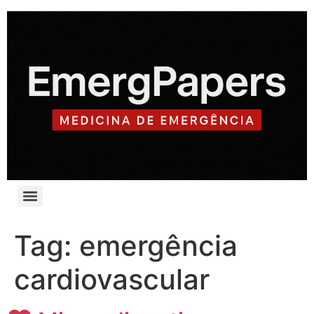
Tag:
emergência
cardiovascular