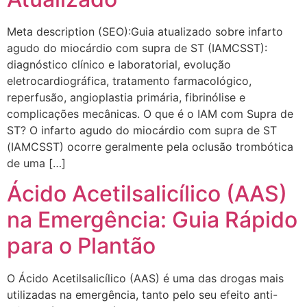
Meta description (SEO):Guia atualizado sobre infarto
agudo do miocárdio com supra de ST (IAMCSST):
diagnóstico clínico e laboratorial, evolução
eletrocardiográfica, tratamento farmacológico,
reperfusão, angioplastia primária, fibrinólise e
complicações mecânicas. O que é o IAM com Supra de
ST? O infarto agudo do miocárdio com supra de ST
(IAMCSST) ocorre geralmente pela oclusão trombótica
de uma […]
Ácido Acetilsalicílico (AAS)
na Emergência: Guia Rápido
para o Plantão
O Ácido Acetilsalicílico (AAS) é uma das drogas mais
utilizadas na emergência, tanto pelo seu efeito anti-