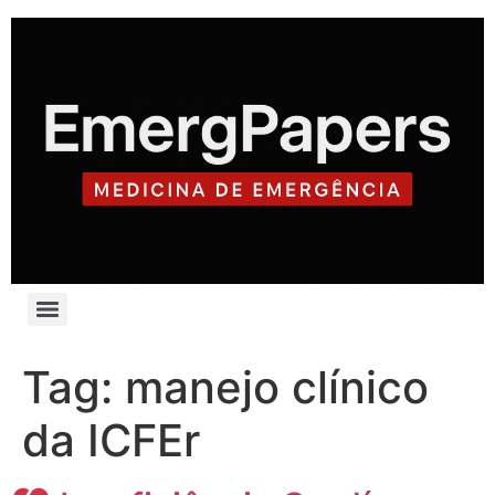
Tag:
manejo clínico
da ICFEr