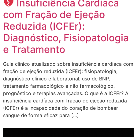
Insuficiência Cardíaca
com Fração de Ejeção
Reduzida (ICFEr):
Diagnóstico, Fisiopatologia
e Tratamento
Guia clínico atualizado sobre insuficiência cardíaca com
fração de ejeção reduzida (ICFEr): fisiopatologia,
diagnóstico clínico e laboratorial, uso de BNP,
tratamento farmacológico e não farmacológico,
prognóstico e terapias avançadas. O que é a ICFEr? A
insuficiência cardíaca com fração de ejeção reduzida
(ICFEr) é a incapacidade do coração de bombear
sangue de forma eficaz para […]