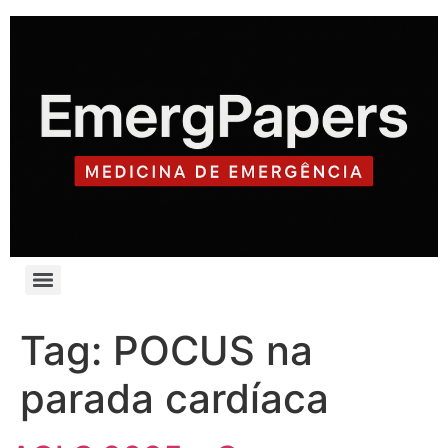
Tag:
POCUS na
parada cardíaca