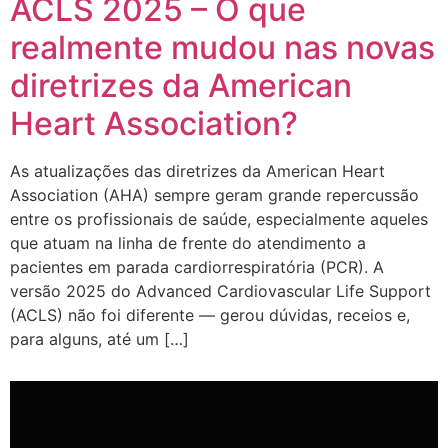
ACLS 2025 – O que
realmente mudou nas novas
diretrizes da American
Heart Association?
As atualizações das diretrizes da American Heart
Association (AHA) sempre geram grande repercussão
entre os profissionais de saúde, especialmente aqueles
que atuam na linha de frente do atendimento a
pacientes em parada cardiorrespiratória (PCR). A
versão 2025 do Advanced Cardiovascular Life Support
(ACLS) não foi diferente — gerou dúvidas, receios e,
para alguns, até um […]