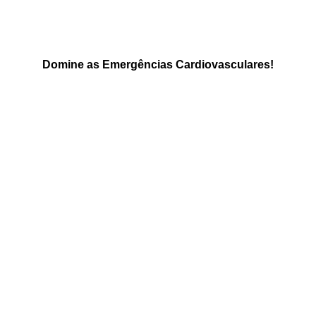
Domine as Emergências Cardiovasculares!