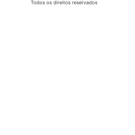
Todos os direitos reservados