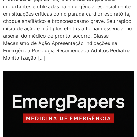
importantes e utilizadas na emergência, especialmente
em situações críticas como parada cardiorrespiratória,
choque anafilático e broncoespasmo grave. Seu rápido
início de ação e múltiplos efeitos a tornam essencial no
arsenal do médico de pronto-socorro. Classe
Mecanismo de Ação Apresentação Indicações na
Emergência Posologia Recomendada Adultos Pediatria
Monitorização […]