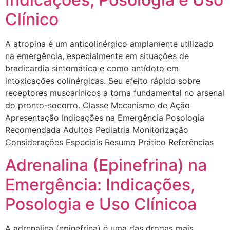
Clínico
A atropina é um anticolinérgico amplamente utilizado
na emergência, especialmente em situações de
bradicardia sintomática e como antídoto em
intoxicações colinérgicas. Seu efeito rápido sobre
receptores muscarínicos a torna fundamental no arsenal
do pronto-socorro. Classe Mecanismo de Ação
Apresentação Indicações na Emergência Posologia
Recomendada Adultos Pediatria Monitorização
Considerações Especiais Resumo Prático Referências
Adrenalina (Epinefrina) na
Emergência: Indicações,
Posologia e Uso Clínicoa
A adrenalina (epinefrina) é uma das drogas mais