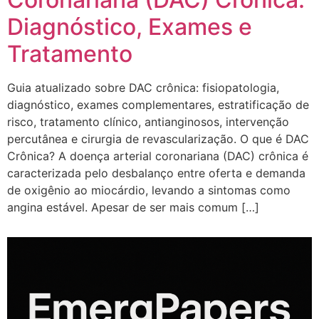
Diagnóstico, Exames e
Tratamento
Guia atualizado sobre DAC crônica: fisiopatologia,
diagnóstico, exames complementares, estratificação de
risco, tratamento clínico, antianginosos, intervenção
percutânea e cirurgia de revascularização. O que é DAC
Crônica? A doença arterial coronariana (DAC) crônica é
caracterizada pelo desbalanço entre oferta e demanda
de oxigênio ao miocárdio, levando a sintomas como
angina estável. Apesar de ser mais comum […]