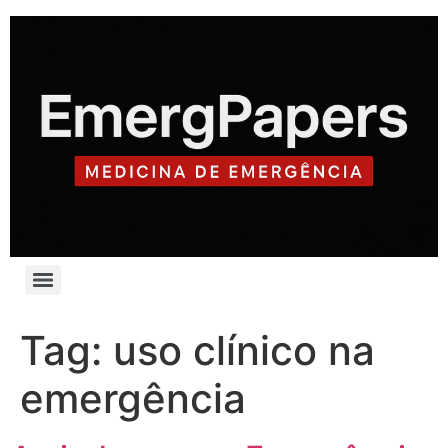
Tag:
uso clínico na
emergência