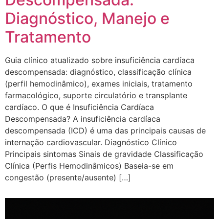
Diagnóstico, Manejo e
Tratamento
Guia clínico atualizado sobre insuficiência cardíaca
descompensada: diagnóstico, classificação clínica
(perfil hemodinâmico), exames iniciais, tratamento
farmacológico, suporte circulatório e transplante
cardíaco. O que é Insuficiência Cardíaca
Descompensada? A insuficiência cardíaca
descompensada (ICD) é uma das principais causas de
internação cardiovascular. Diagnóstico Clínico
Principais sintomas Sinais de gravidade Classificação
Clínica (Perfis Hemodinâmicos) Baseia-se em
congestão (presente/ausente) […]