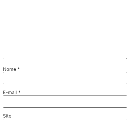
Nome
*
E-mail
*
Site