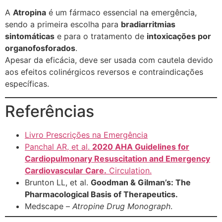
A
Atropina
é um fármaco essencial na emergência,
sendo a primeira escolha para
bradiarritmias
sintomáticas
e para o tratamento de
intoxicações por
organofosforados
.
Apesar da eficácia, deve ser usada com cautela devido
aos efeitos colinérgicos reversos e contraindicações
específicas.
Referências
Livro Prescrições na Emergência
Panchal AR, et al.
2020 AHA Guidelines for
Cardiopulmonary Resuscitation and Emergency
Cardiovascular Care.
Circulation.
Brunton LL, et al.
Goodman & Gilman’s: The
Pharmacological Basis of Therapeutics.
Medscape –
Atropine Drug Monograph
.