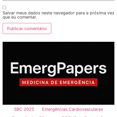
Salvar meus dados neste navegador para a próxima vez
que eu comentar.
SBC 2025
Emergências Cardiovasculares