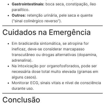
Gastrointestinais:
boca seca, constipação, íleo
paralítico.
Outros:
retenção urinária, pele seca e quente
(“sinal colinérgico reverso”).
Cuidados na Emergência
Em bradicardia sintomática, se atropina for
ineficaz, deve-se considerar marcapasso
transcutâneo ou drogas alternativas (dopamina,
adrenalina).
Na intoxicação por organofosforados, pode ser
necessária dose total muito elevada (gramas em
alguns casos).
Monitorar ECG, sinais vitais e nível de consciência
durante uso.
Conclusão