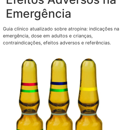
Emergência
Guia clínico atualizado sobre atropina: indicações na
emergência, dose em adultos e crianças,
contraindicações, efeitos adversos e referências.