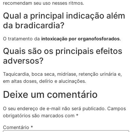
recomendam seu uso nesses ritmos.
Qual a principal indicação além
da bradicardia?
O tratamento da
intoxicação por organofosforados
.
Quais são os principais efeitos
adversos?
Taquicardia, boca seca, midríase, retenção urinária e,
em altas doses, delírio e alucinações.
Deixe um comentário
O seu endereço de e-mail não será publicado.
Campos
obrigatórios são marcados com
*
Comentário
*