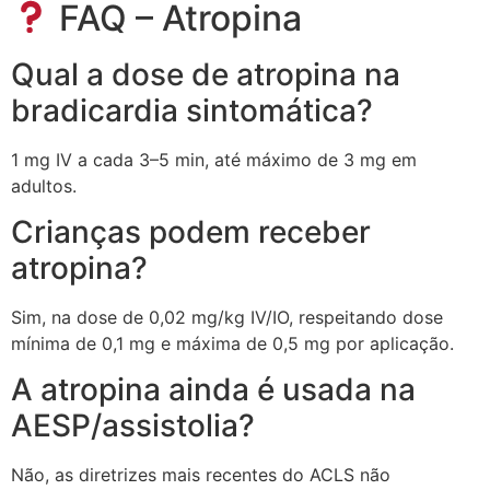
FAQ – Atropina
Qual a dose de atropina na
bradicardia sintomática?
1 mg IV a cada 3–5 min, até máximo de 3 mg em
adultos.
Crianças podem receber
atropina?
Sim, na dose de 0,02 mg/kg IV/IO, respeitando dose
mínima de 0,1 mg e máxima de 0,5 mg por aplicação.
A atropina ainda é usada na
AESP/assistolia?
Não, as diretrizes mais recentes do ACLS não