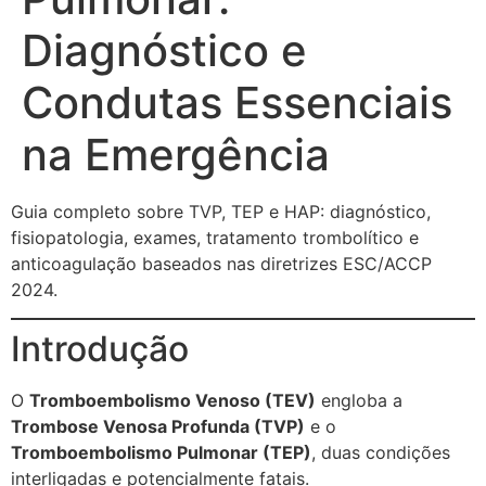
Diagnóstico e
Condutas Essenciais
na Emergência
Guia completo sobre TVP, TEP e HAP: diagnóstico,
fisiopatologia, exames, tratamento trombolítico e
anticoagulação baseados nas diretrizes ESC/ACCP
2024.
Introdução
O
Tromboembolismo Venoso (TEV)
engloba a
Trombose Venosa Profunda (TVP)
e o
Tromboembolismo Pulmonar (TEP)
, duas condições
interligadas e potencialmente fatais.