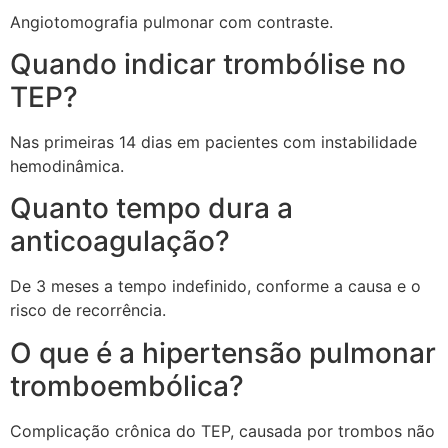
Angiotomografia pulmonar com contraste.
Quando indicar trombólise no
TEP?
Nas primeiras 14 dias em pacientes com instabilidade
hemodinâmica.
Quanto tempo dura a
anticoagulação?
De 3 meses a tempo indefinido, conforme a causa e o
risco de recorrência.
O que é a hipertensão pulmonar
tromboembólica?
Complicação crônica do TEP, causada por trombos não