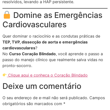
resolvidos, levando a HAP persistente.
Domine as Emergências
Cardiovasculares
Quer dominar o raciocínio e as condutas práticas de
TEP, TVP, dissecção de aorta e emergências
cardiovasculares
?
No
Curso Coração Blindado
, você aprende o passo a
passo do manejo clínico que realmente salva vidas no
pronto-socorro.
Clique aqui e conheça o Coração Blindado
Deixe um comentário
O seu endereço de e-mail não será publicado.
Campos
obrigatórios são marcados com
*