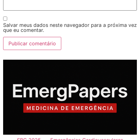
Salvar meus dados neste navegador para a próxima vez
que eu comentar.