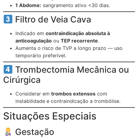
1 Abdome:
sangramento ativo <30 dias.
Filtro de Veia Cava
Indicado em
contraindicação absoluta à
anticoagulação
ou
TEP recorrente
.
Aumenta o risco de TVP a longo prazo — uso
temporário preferível.
Trombectomia Mecânica ou
Cirúrgica
Considerar em
trombos extensos
com
instabilidade e contraindicação a trombólise.
Situações Especiais
Gestação