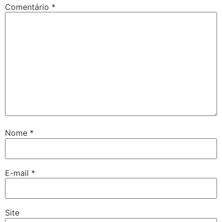
Comentário
*
Nome
*
E-mail
*
Site