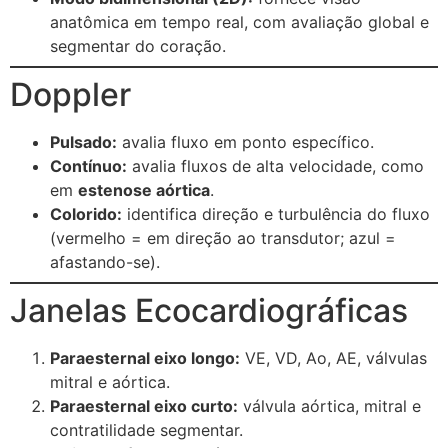
anatômica em tempo real, com avaliação global e
segmentar do coração.
Doppler
Pulsado:
avalia fluxo em ponto específico.
Contínuo:
avalia fluxos de alta velocidade, como
em
estenose aórtica
.
Colorido:
identifica direção e turbulência do fluxo
(vermelho = em direção ao transdutor; azul =
afastando-se).
Janelas Ecocardiográficas
Paraesternal eixo longo:
VE, VD, Ao, AE, válvulas
mitral e aórtica.
Paraesternal eixo curto:
válvula aórtica, mitral e
contratilidade segmentar.