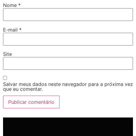
Nome
*
E-mail
*
Site
Salvar meus dados neste navegador para a próxima vez
que eu comentar.