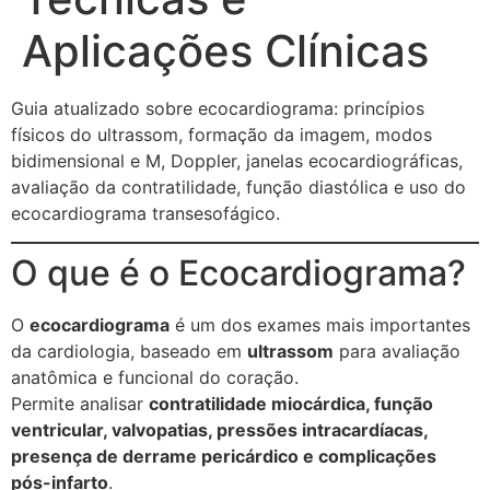
Aplicações Clínicas
Guia atualizado sobre ecocardiograma: princípios
físicos do ultrassom, formação da imagem, modos
bidimensional e M, Doppler, janelas ecocardiográficas,
avaliação da contratilidade, função diastólica e uso do
ecocardiograma transesofágico.
O que é o Ecocardiograma?
O
ecocardiograma
é um dos exames mais importantes
da cardiologia, baseado em
ultrassom
para avaliação
anatômica e funcional do coração.
Permite analisar
contratilidade miocárdica, função
ventricular, valvopatias, pressões intracardíacas,
presença de derrame pericárdico e complicações
pós-infarto
.