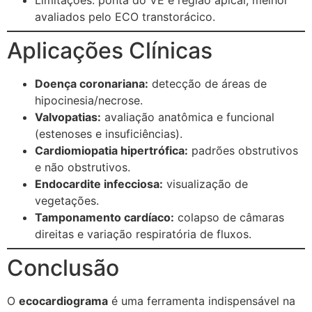
avaliados pelo ECO transtorácico.
Aplicações Clínicas
Doença coronariana:
detecção de áreas de
hipocinesia/necrose.
Valvopatias:
avaliação anatômica e funcional
(estenoses e insuficiências).
Cardiomiopatia hipertrófica:
padrões obstrutivos
e não obstrutivos.
Endocardite infecciosa:
visualização de
vegetações.
Tamponamento cardíaco:
colapso de câmaras
direitas e variação respiratória de fluxos.
Conclusão
O
ecocardiograma
é uma ferramenta indispensável na